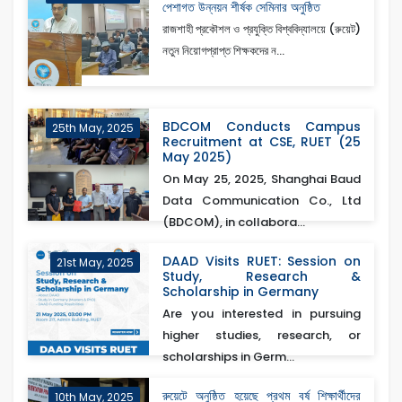
পেশাগত উন্নয়ন শীর্ষক সেমিনার অনুষ্ঠিত
রাজশাহী প্রকৌশল ও প্রযুক্তি বিশ্ববিদ্যালয়ে (রুয়েট)
নতুন নিয়োগপ্রাপ্ত শিক্ষকদের ন...
BDCOM Conducts Campus
25th May, 2025
Recruitment at CSE, RUET (25
May 2025)
On May 25, 2025, Shanghai Baud
Data Communication Co., Ltd
(BDCOM), in collabora...
DAAD Visits RUET: Session on
21st May, 2025
Study, Research &
Scholarship in Germany
Are you interested in pursuing
higher studies, research, or
scholarships in Germ...
রুয়েটে অনুষ্ঠিত হয়েছে প্রথম বর্ষ শিক্ষার্থীদের
10th May, 2025